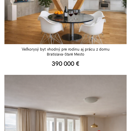
Veľkorysý byt vhodný pre rodinu aj prácu z domu
Bratislava-Staré Mesto
390 000
€