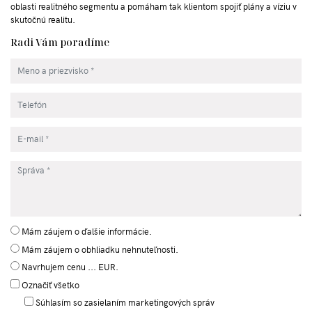
oblasti realitného segmentu a pomáham tak klientom spojiť plány a víziu v
skutočnú realitu.
Radi Vám poradíme
Mám záujem o ďalšie informácie.
Mám záujem o obhliadku nehnuteľnosti.
Navrhujem cenu ... EUR.
Označiť všetko
Súhlasím so zasielaním marketingových správ